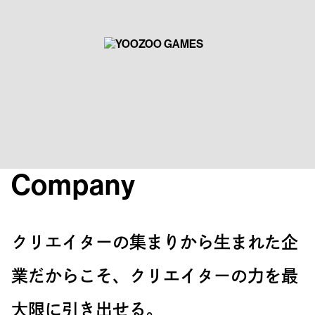
Company
クリエイターの集まりから生まれた企
業だからこそ、クリエイターの力を最
大限に引き出せる。