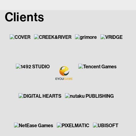
Clients