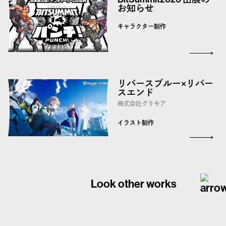
お知らせ
キャラクター制作
リバースブルー×リバー
スエンド
株式会社グリモア
イラスト制作
Look other works