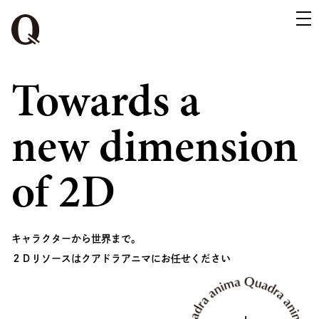
Towards a
new dimension
of 2D
キャラクターから世界まで。
２Ｄリソースはクアドラアニマにお任せください